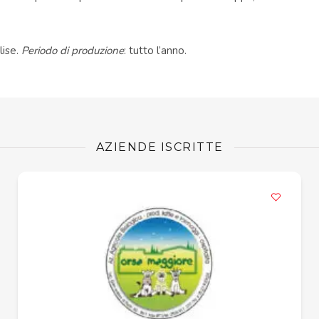
lise.
Periodo di produzione
: tutto l’anno.
AZIENDE ISCRITTE