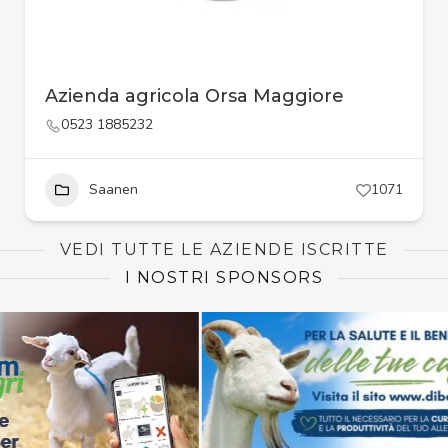
Azienda agricola Orsa Maggiore
0523 1885232
Saanen
1071
VEDI TUTTE LE AZIENDE ISCRITTE
I NOSTRI SPONSORS