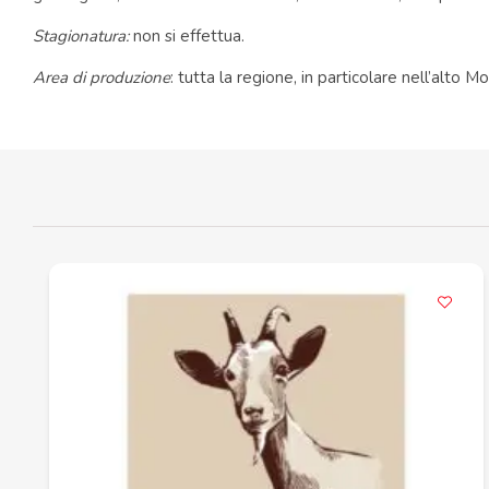
Stagionatura:
non si effettua.
Area di produzione
: tutta la regione, in particolare nell’alto Mo