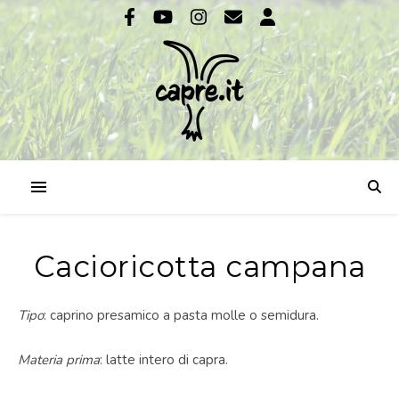
Cacioricotta campana
Tipo
: caprino presamico a pasta molle o semidura.
Materia prima
: latte intero di capra.