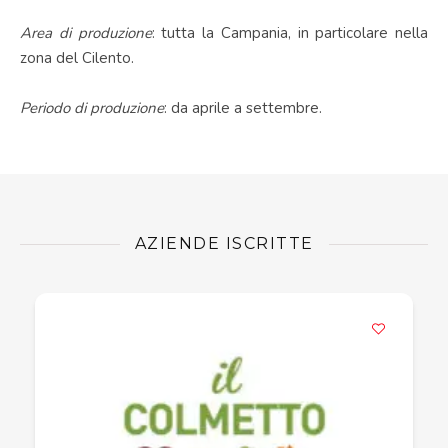
Area di produzione
: tutta la Campania, in particolare nella
zona del Cilento.
Periodo di produzione
: da aprile a settembre.
AZIENDE ISCRITTE