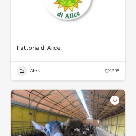
Fattoria di Alice
Altro
1295