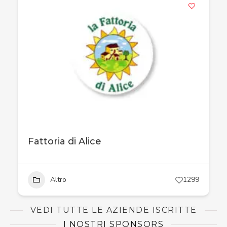
Fattoria di Alice
Altro
1299
VEDI TUTTE LE AZIENDE ISCRITTE
I NOSTRI SPONSORS