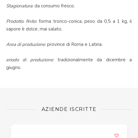
Stagionatura
: da consumo fresco.
Prodotto finito
: forma tronco-conica, peso da 0,5 a 1 kg, il
sapore è dolce, mai salato.
Area di produzione
: province di Roma e Latina.
eriodo di produzione
: tradizionalmente da dicembre a
giugno.
AZIENDE ISCRITTE