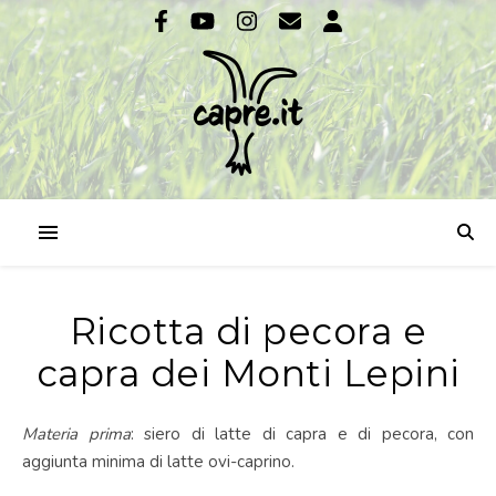
Ricotta di pecora e
capra dei Monti Lepini
Materia prima
: siero di latte di capra e di pecora, con
aggiunta minima di latte ovi-caprino.