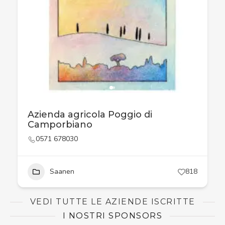
Azienda agricola Poggio di
Camporbiano
0571 678030
Saanen
818
VEDI TUTTE LE AZIENDE ISCRITTE
I NOSTRI SPONSORS