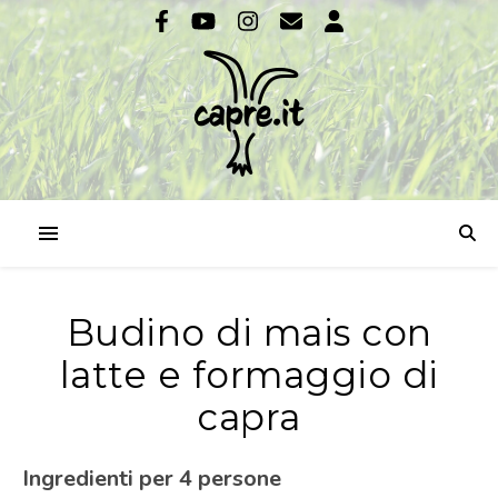
Budino di mais con
latte e formaggio di
capra
Ingredienti per 4 persone