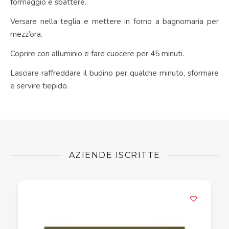
formaggio e sbattere.
Versare nella teglia e mettere in forno a bagnomaria per
mezz’ora.
Coprire con alluminio e fare cuocere per 45 minuti.
Lasciare raffreddare il budino per qualche minuto, sformare
e servire tiepido.
AZIENDE ISCRITTE