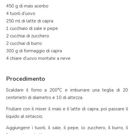
450 g di mais acerbo
4 tuorli d’uovo
250 ml di latte di capra
1 cucchiaio di sale e pepe
2 cucchiai di zucchero
2 cucchiai di burro
300 g di formaggio di capra
4 chiare d’uovo montate a neve
Procedimento
Scaldare il forno a 200°C e imburrare una teglia di 20
centimetri di diametro e 10 di altezza.
Frullare con il mixer il mais e il latte di capra, poi passare il
liquido al setaccio.
Aggiungere i tuorli, il sale, il pepe, lo zucchero, il burro, il