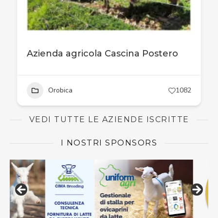
Azienda agricola Cascina Postero
Orobica
1082
VEDI TUTTE LE AZIENDE ISCRITTE
I NOSTRI SPONSORS