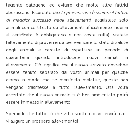
l’agente patogeno ed evitare che molte altre fattrici
abortiscano. Ricordate che
la prevenzione è sempre il fattore
di maggior successo negli allevamenti
: acquistate solo
animali con certificato da allevamenti ufficialmente indenni
(il certificato è obbligatorio e non costa nulla), visitate
l’allevamento di provenienza per verificare lo stato di salute
degli animali e cercate di rispettare un periodo di
quarantena quando introducete nuovi animali in
allevamento. Ciò significa che il nuovo arrivato dovrebbe
essere tenuto separato dai vostri animali per qualche
giorno in modo che se manifesta malattie, queste non
vengano trasmesse a tutto l’allevamento. Una volta
accertato che il nuovo animale si è ben ambientato potrà
essere immesso in allevamento.
Sperando che tutto ciò che vi ho scritto non vi servirà mai…
vi auguro un prospero allevamento!