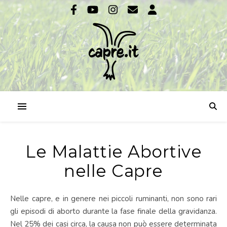
Le Malattie Abortive
nelle Capre
Nelle capre, e in genere nei piccoli ruminanti, non sono rari
gli episodi di aborto durante la fase finale della gravidanza.
Nel 25% dei casi circa, la causa non può essere determinata