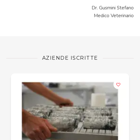
Dr. Gusmini Stefano
Medico Veterinario
AZIENDE ISCRITTE