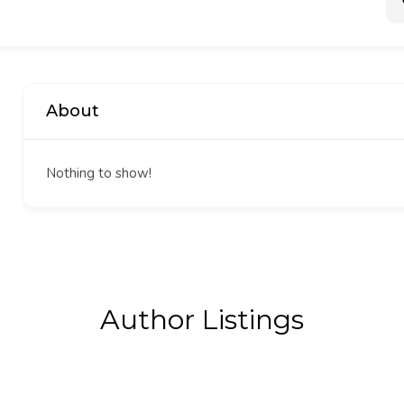
About
Nothing to show!
Author Listings