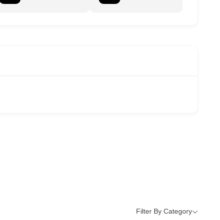
Filter By Category