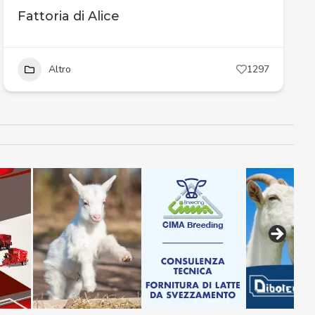
Fattoria di Alice
Altro
1297