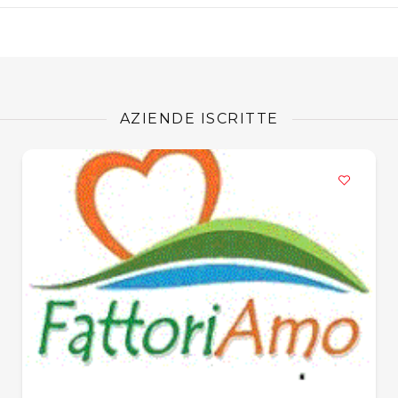
AZIENDE ISCRITTE