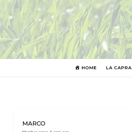
HOME
LA CAPRA
MARCO