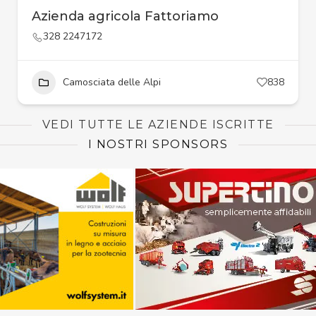
Azienda agricola Fattoriamo
328 2247172
Camosciata delle Alpi
838
VEDI TUTTE LE AZIENDE ISCRITTE
I NOSTRI SPONSORS