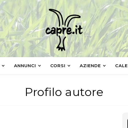
ANNUNCI
CORSI
AZIENDE
CALE
Profilo autore