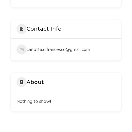
Contact Info
carlotta.difrancesco@gmail.com
About
Nothing to show!