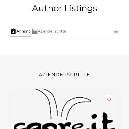
Author Listings
Annunci
Aziende Iscritte
AZIENDE ISCRITTE