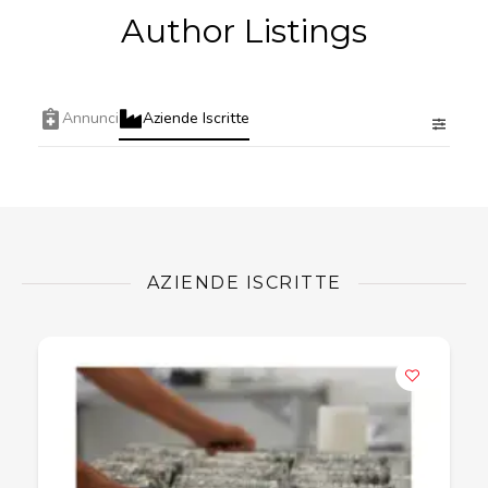
Author Listings
Annunci
Aziende Iscritte
AZIENDE ISCRITTE