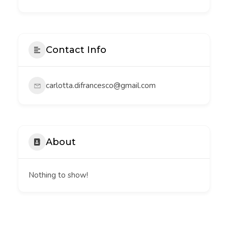
Contact Info
carlotta.difrancesco@gmail.com
About
Nothing to show!