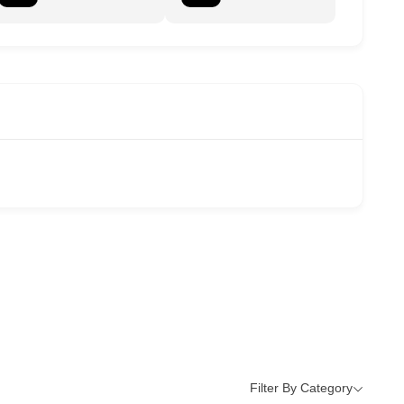
Filter By Category