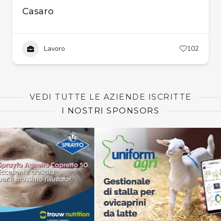
Casaro
Lavoro
102
VEDI TUTTE LE AZIENDE ISCRITTE
I NOSTRI SPONSORS