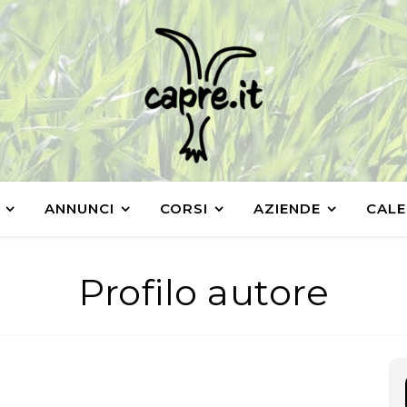
ANNUNCI
CORSI
AZIENDE
CALE
Profilo autore