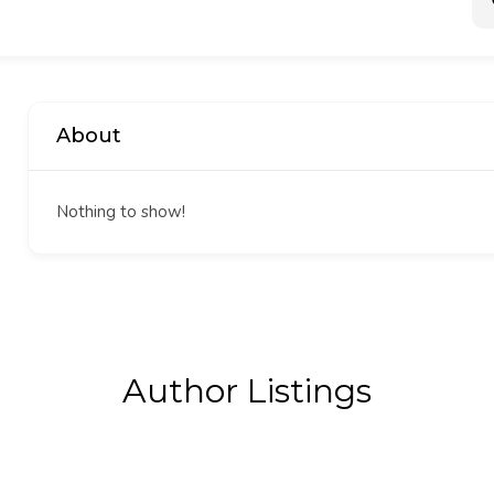
About
Nothing to show!
Author Listings