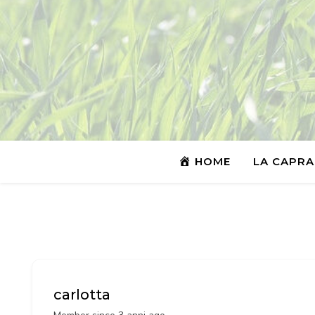
HOME
LA CAPRA
carlotta