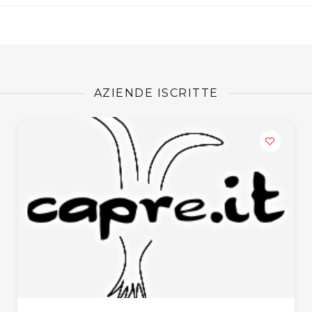
AZIENDE ISCRITTE