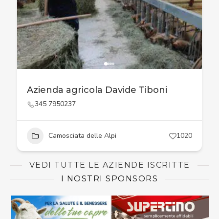
Azienda agricola Davide Tiboni
345 7950237
Camosciata delle Alpi
1020
VEDI TUTTE LE AZIENDE ISCRITTE
I NOSTRI SPONSORS