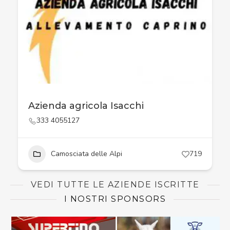
Azienda agricola Isacchi
333 4055127
Camosciata delle Alpi
719
VEDI TUTTE LE AZIENDE ISCRITTE
I NOSTRI SPONSORS