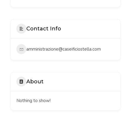
Contact Info
amministrazione@caseificiostella.com
About
Nothing to show!