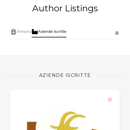
Author Listings
Annunci
Aziende Iscritte
AZIENDE ISCRITTE