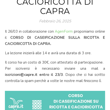
CACIORICOTTA DI
CAPRA
Febbraio 26, 2025
Il 26/03 in collaborazione con
AgenForm
proponiamo online
il
CORSO DI CASEIFICAZIONE SULLA RICOTTA E
CACIORICOTTA DI CAPRA.
La lezione inizierà alle 14 e avrà una durata di 3 ore.
Il corso ha un costo di 30€, con attestato di partecipazione.
Per iscriversi è necessario inviare una mail a
iscrizioni@capre.it entro il 23/3
. Dopo che ci hai scritto
controlla la spam perchè a volte le nostre mail finiscono lì.