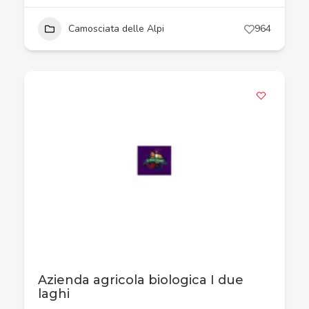
Camosciata delle Alpi
964
Azienda agricola biologica I due
laghi