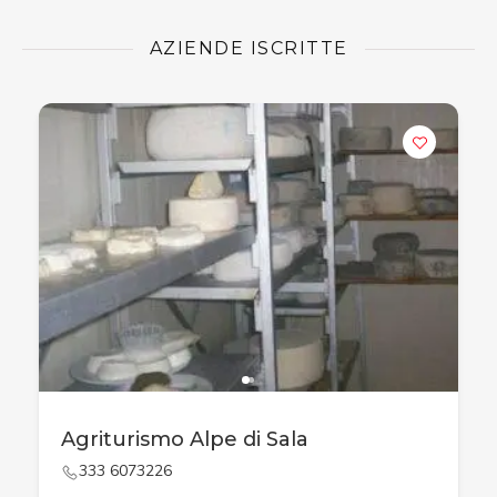
AZIENDE ISCRITTE
Agriturismo Alpe di Sala
333 6073226