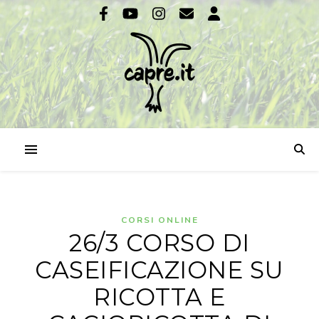
CORSI ONLINE
26/3 CORSO DI
CASEIFICAZIONE SU
RICOTTA E