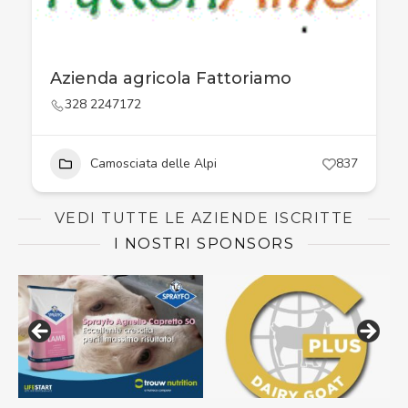
Azienda agricola Fattoriamo
328 2247172
Camosciata delle Alpi
837
VEDI TUTTE LE AZIENDE ISCRITTE
I NOSTRI SPONSORS