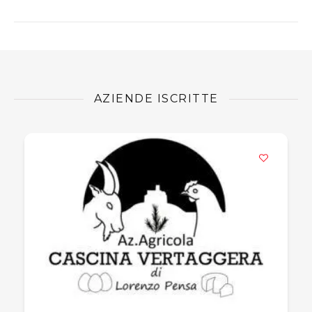
AZIENDE ISCRITTE