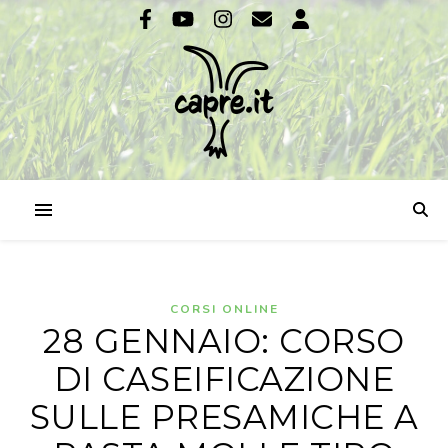
CORSI ONLINE
28 GENNAIO: CORSO
DI CASEIFICAZIONE
SULLE PRESAMICHE A