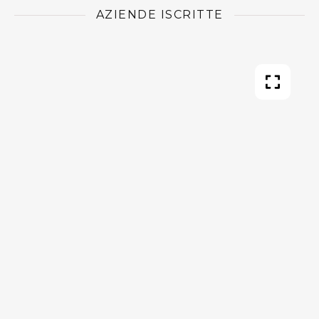
AZIENDE ISCRITTE