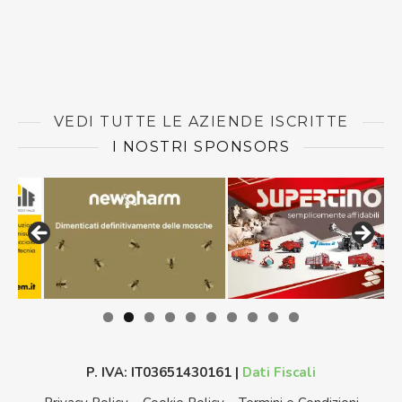
VEDI TUTTE LE AZIENDE ISCRITTE
I NOSTRI SPONSORS
P. IVA: IT03651430161 |
Dati Fiscali