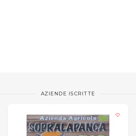
AZIENDE ISCRITTE