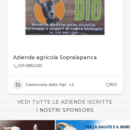
Azienda agricola Sopralapanca
335 6851203
Camosciata delle Alpi
+1
825
VEDI TUTTE LE AZIENDE ISCRITTE
I NOSTRI SPONSORS