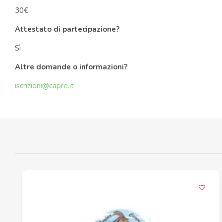
30€
Attestato di partecipazione?
Sì
Altre domande o informazioni?
iscrizioni@capre.it