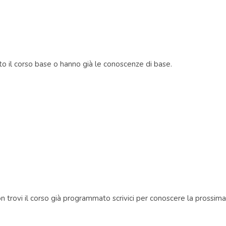
ito il corso base o hanno già le conoscenze di base.
n trovi il corso già programmato scrivici per conoscere la prossima