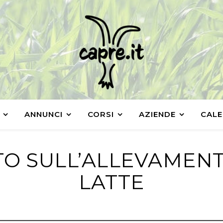
ANNUNCI
CORSI
AZIENDE
CALE
TO SULL’ALLEVAMEN
LATTE