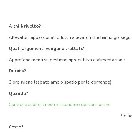
A chi è rivolto?
Allevatori, appassionati o futuri allevatori che hanno già segu
Quali argomenti vengono trattati?
Approfondimenti su gestione riproduttiva e alimentazione
Durata?
3 ore (viene lasciato ampio spazio per le domande)
Quando?
Controlla subito il nostro calendario dei corsi online
Se no
Costo?