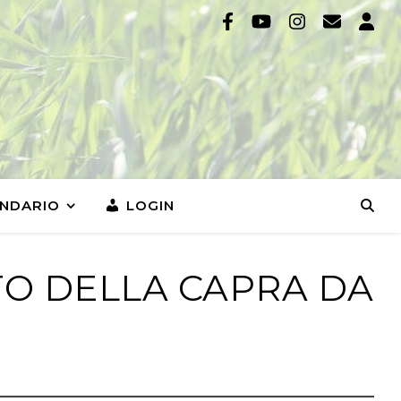
NDARIO
LOGIN
TO DELLA CAPRA DA