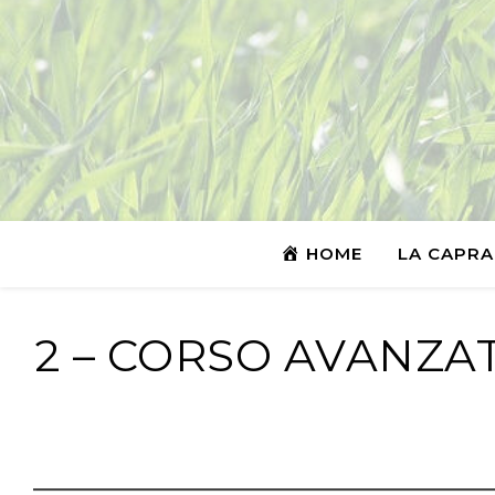
HOME
LA CAPRA
2 – CORSO AVANZA