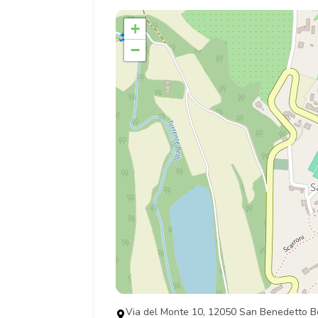
+
−
Via del Monte 10, 12050 San Benedetto 