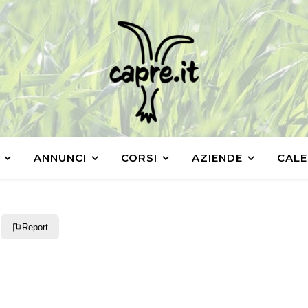
ANNUNCI
CORSI
AZIENDE
CALE
Report