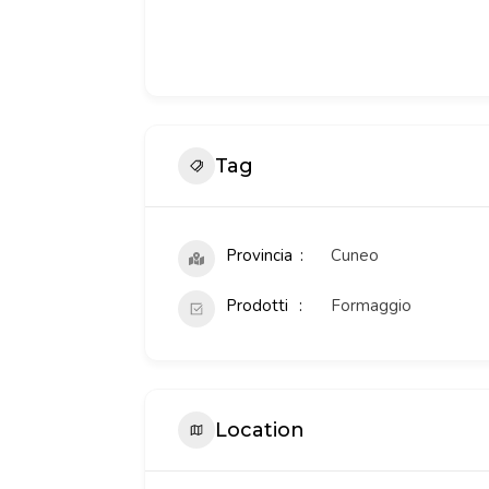
Tag
Provincia
Cuneo
Prodotti
Formaggio
Location