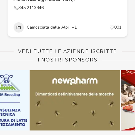
345 2113946
Camosciata delle Alpi
+1
801
VEDI TUTTE LE AZIENDE ISCRITTE
I NOSTRI SPONSORS