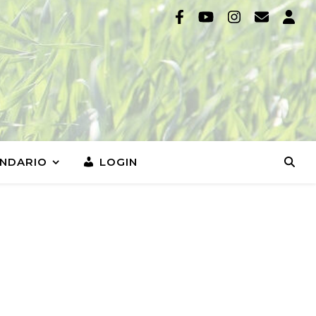
NDARIO
LOGIN