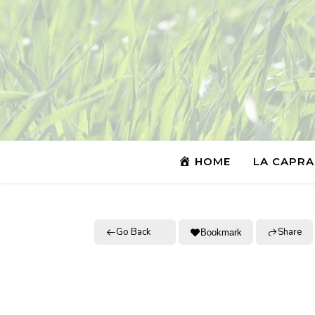
HOME
LA CAPRA
Go Back
Share
Bookmark