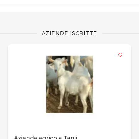
AZIENDE ISCRITTE
Azienda agricola Tanji