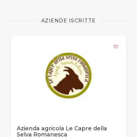
AZIENDE ISCRITTE
Azienda agricola Le Capre della
Selva Romanesca