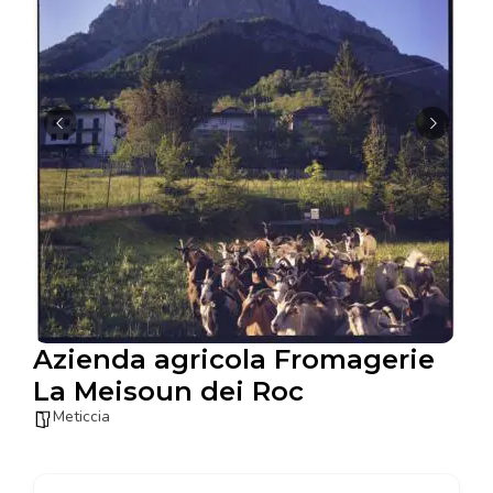
Azienda agricola Fromagerie
La Meisoun dei Roc
Meticcia