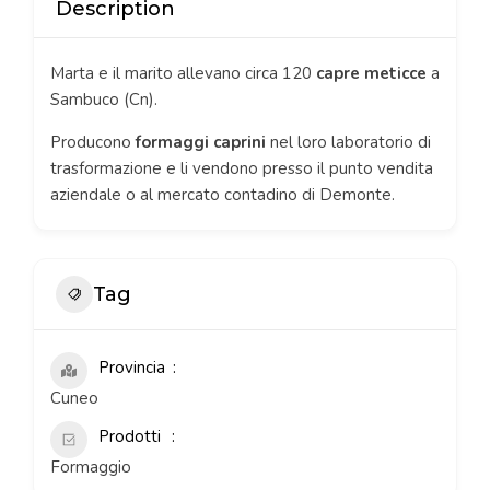
Description
Marta e il marito allevano circa 120
capre meticce
a
Sambuco (Cn).
Producono
formaggi caprini
nel loro laboratorio di
trasformazione e li vendono presso il punto vendita
aziendale o al mercato contadino di Demonte.
Tag
Provincia
Cuneo
Prodotti
Formaggio