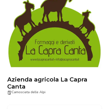
Azienda agricola La Capra
Canta
Camosciata delle Alpi