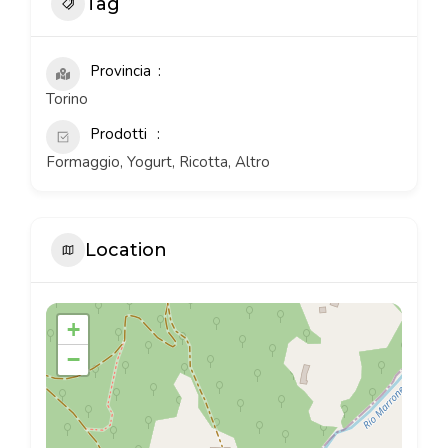
Tag
Provincia
Torino
Prodotti
Formaggio, Yogurt, Ricotta, Altro
Location
+
−