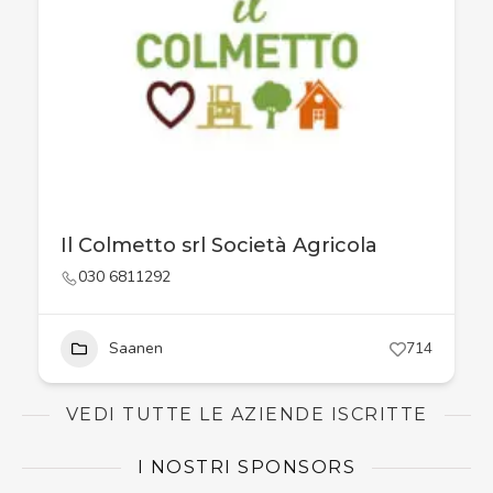
Il Colmetto srl Società Agricola
030 6811292
Saanen
714
VEDI TUTTE LE AZIENDE ISCRITTE
I NOSTRI SPONSORS