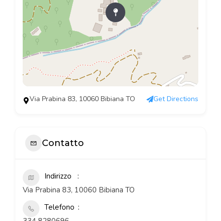
Via Prabina 83, 10060 Bibiana TO
Get Directions
Contatto
Indirizzo
Via Prabina 83, 10060 Bibiana TO
Telefono