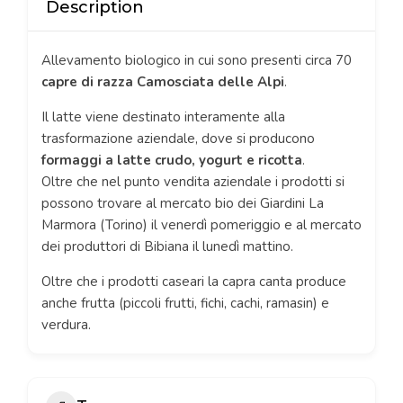
Description
Allevamento biologico in cui sono presenti circa 70
capre di razza Camosciata delle Alpi
.
Il latte viene destinato interamente alla
trasformazione aziendale, dove si producono
formaggi a latte crudo, yogurt e ricotta
.
Oltre che nel punto vendita aziendale i prodotti si
possono trovare al mercato bio dei Giardini La
Marmora (Torino) il venerdì pomeriggio e al mercato
dei produttori di Bibiana il lunedì mattino.
Oltre che i prodotti caseari la capra canta produce
anche frutta (piccoli frutti, fichi, cachi, ramasin) e
verdura.