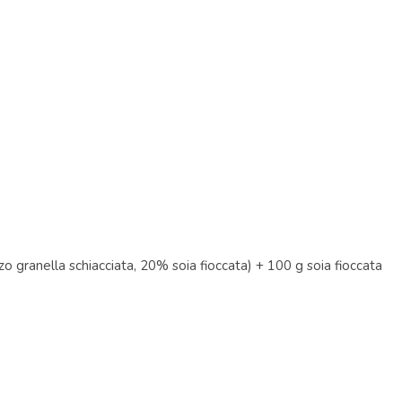
 granella schiacciata, 20% soia fioccata) + 100 g soia fioccata