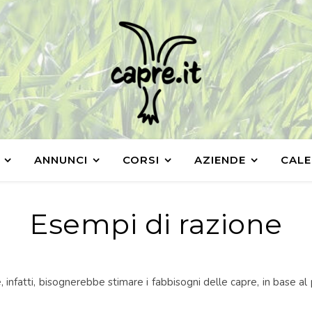
ANNUNCI
CORSI
AZIENDE
CALE
Esempi di razione
e, infatti, bisognerebbe stimare i fabbisogni delle capre, in base al 