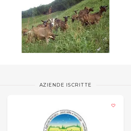
AZIENDE ISCRITTE