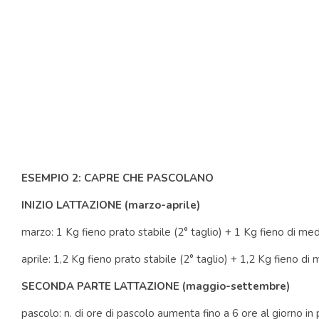
ESEMPIO 2: CAPRE CHE PASCOLANO
INIZIO LATTAZIONE (marzo-aprile)
marzo: 1 Kg fieno prato stabile (2° taglio) + 1 Kg fieno di me
aprile: 1,2 Kg fieno prato stabile (2° taglio) + 1,2 Kg fieno d
SECONDA PARTE LATTAZIONE (maggio-settembre)
pascolo: n. di ore di pascolo aumenta fino a 6 ore al giorno i