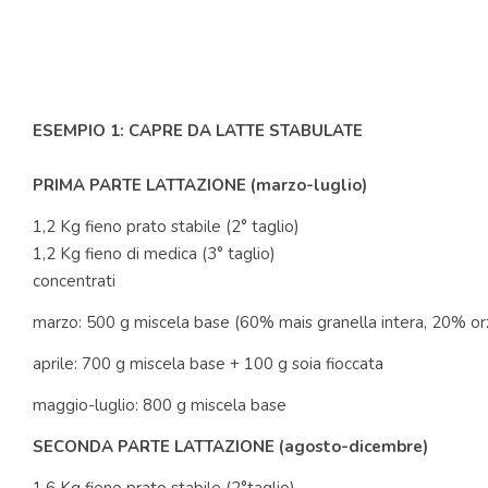
ESEMPIO 1: CAPRE DA LATTE STABULATE
PRIMA PARTE LATTAZIONE (marzo-luglio)
1,2 Kg fieno prato stabile (2° taglio)
1,2 Kg fieno di medica (3° taglio)
concentrati
marzo: 500 g miscela base (60% mais granella intera, 20% orzo
aprile: 700 g miscela base + 100 g soia fioccata
maggio-luglio: 800 g miscela base
SECONDA PARTE LATTAZIONE (agosto-dicembre)