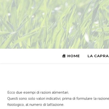
HOME
LA CAPRA
Ecco due esempi di razioni alimentari.
Questi sono solo valori indicativi; prima di formulare la razion
fisiologico, al numero di lattazione.