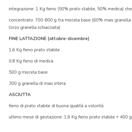
integrazione: 1 Kg fieno (50% prato stabile, 50% medica) che
concentrato: 700-800 g tra miscela base (60% mais granella i
l’orzo granella schiacciata)
FINE LATTAZIONE (ottobre-dicembre)
1,6 Kg fieno prato stabile
0,8 Kg fieno di medica
500 g miscela base
300 g granella di mais intera
ASCIUTTA
fieno di prato stabile di buona qualità a volontà
ultimo mese di gestazione: 1,6 Kg fieno prato stabile + 400 