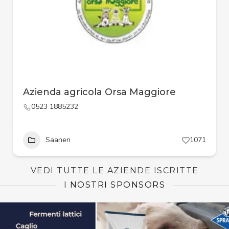
Azienda agricola Orsa Maggiore
0523 1885232
Saanen
1071
VEDI TUTTE LE AZIENDE ISCRITTE
I NOSTRI SPONSORS