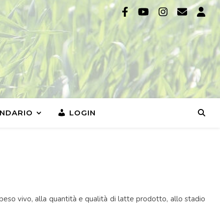
NDARIO
LOGIN
peso vivo, alla quantità e qualità di latte prodotto, allo stadio