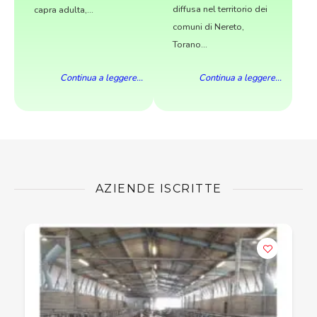
diffusa nel territorio dei
capra adulta,...
comuni di Nereto,
Torano...
Continua a leggere...
Continua a leggere...
AZIENDE ISCRITTE