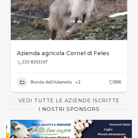
Azienda agricola Cornel di Feles
333 8353197
Bionda dell'Adamello
+2
888
VEDI TUTTE LE AZIENDE ISCRITTE
I NOSTRI SPONSORS