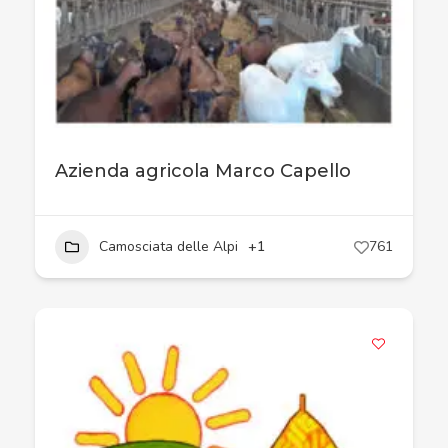
Azienda agricola Marco Capello
Camosciata delle Alpi
+1
761