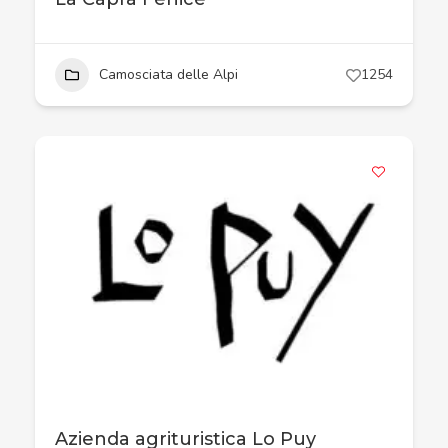
Camosciata delle Alpi
1254
Azienda agrituristica Lo Puy