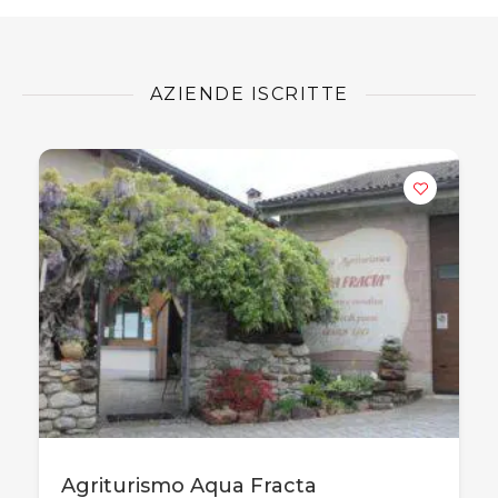
AZIENDE ISCRITTE
Agriturismo Aqua Fracta