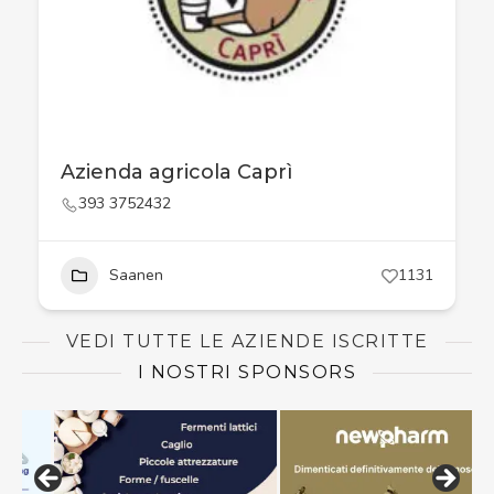
Azienda agricola Caprì
393 3752432
Saanen
1131
VEDI TUTTE LE AZIENDE ISCRITTE
I NOSTRI SPONSORS