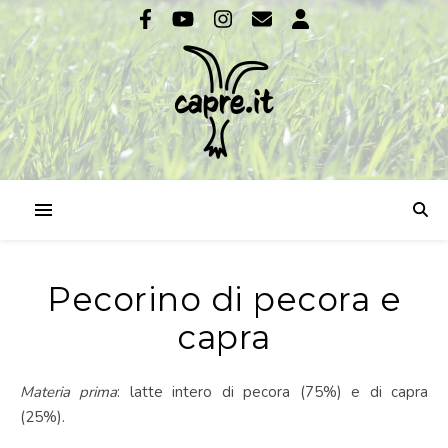
Pecorino di pecora e
capra
Materia prima
: latte intero di pecora (75%) e di capra
(25%).