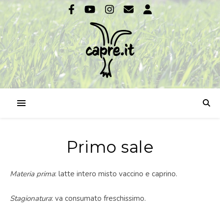
Primo sale
Materia prima
: latte intero misto vaccino e caprino.
Stagionatura
: va consumato freschissimo.