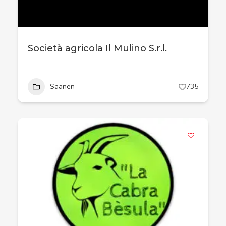
Società agricola Il Mulino S.r.l.
Saanen
735