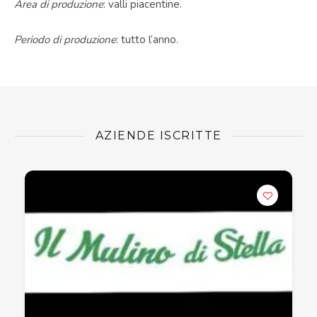
Area di produzione
: valli piacentine.
Periodo di produzione
: tutto l’anno.
AZIENDE ISCRITTE