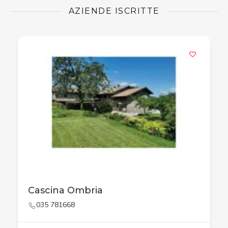
AZIENDE ISCRITTE
Cascina Ombria
035 781668