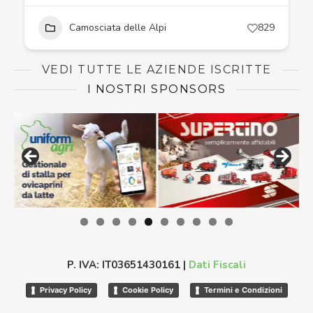
Camosciata delle Alpi
829
VEDI TUTTE LE AZIENDE ISCRITTE
I NOSTRI SPONSORS
P. IVA: IT03651430161 |
Dati Fiscali
Privacy Policy
Cookie Policy
Termini e Condizioni