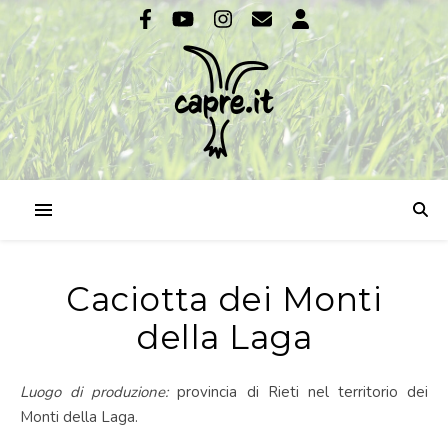
Caciotta dei Monti
della Laga
Luogo di produzione:
provincia di Rieti nel territorio dei
Monti della Laga.