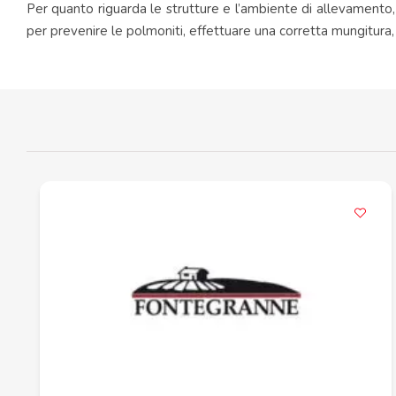
Per quanto riguarda le strutture e l’ambiente di allevamento, è
per prevenire le polmoniti, effettuare una corretta mungitura,