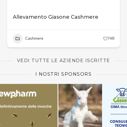
Allevamento Giasone Cashmere
Cashmere
748
VEDI TUTTE LE AZIENDE ISCRITTE
I NOSTRI SPONSORS