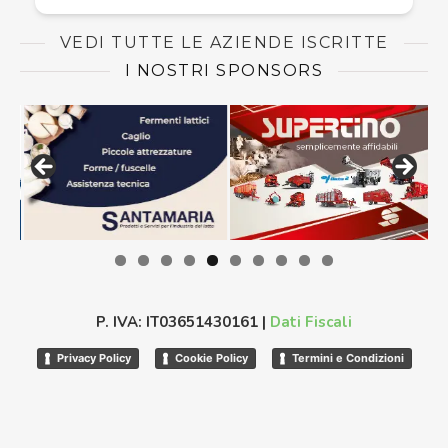
VEDI TUTTE LE AZIENDE ISCRITTE
I NOSTRI SPONSORS
P. IVA: IT03651430161 |
Dati Fiscali
Privacy Policy
Cookie Policy
Termini e Condizioni