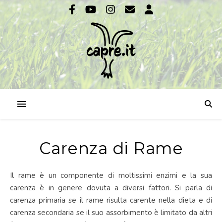
Carenza di Rame
Il rame è un componente di moltissimi enzimi e la sua
carenza è in genere dovuta a diversi fattori. Si parla di
carenza primaria se il rame risulta carente nella dieta e di
carenza secondaria se il suo assorbimento è limitato da altri