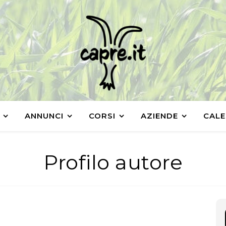
ANNUNCI
CORSI
AZIENDE
CALE
Profilo autore