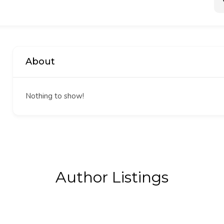
About
Nothing to show!
Author Listings