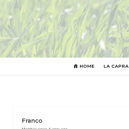
HOME
LA CAPRA
Franco