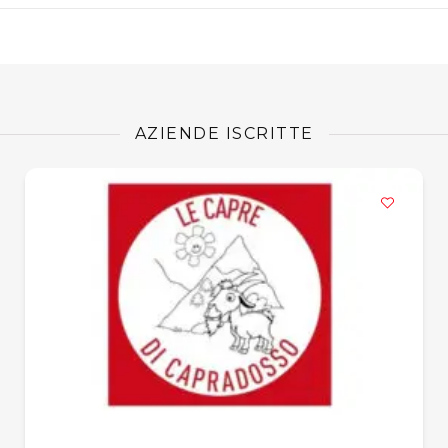
AZIENDE ISCRITTE