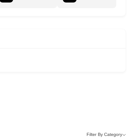
Filter By Category