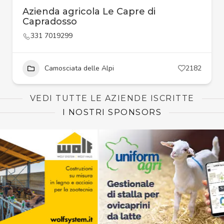
Azienda agricola Le Capre di
Capradosso
331 7019299
Camosciata delle Alpi
2182
VEDI TUTTE LE AZIENDE ISCRITTE
I NOSTRI SPONSORS