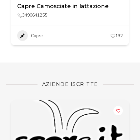
Capre Camosciate in lattazione
3490641255
Capre
132
AZIENDE ISCRITTE