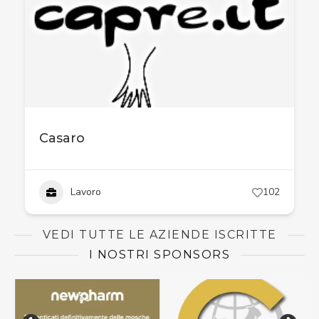
Casaro
Lavoro
102
VEDI TUTTE LE AZIENDE ISCRITTE
I NOSTRI SPONSORS