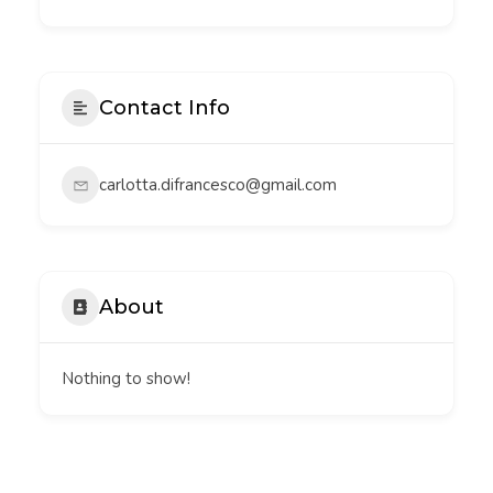
Contact Info
carlotta.difrancesco@gmail.com
About
Nothing to show!