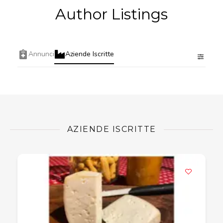
Author Listings
Annunci
Aziende Iscritte
AZIENDE ISCRITTE