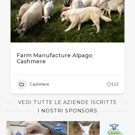
Farm Manufacture Alpago
Cashmere
Cashmere
112
VEDI TUTTE LE AZIENDE ISCRITTE
I NOSTRI SPONSORS