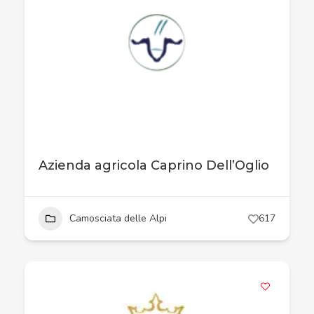
Azienda agricola Caprino Dell’Oglio
Camosciata delle Alpi
617