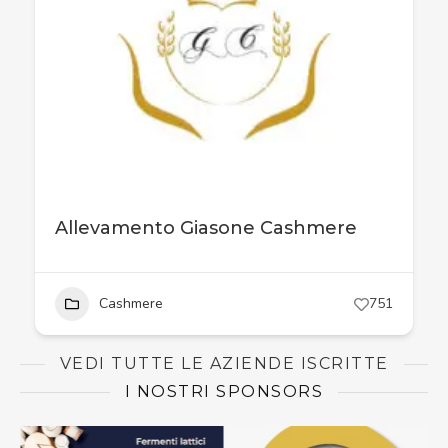
Allevamento Giasone Cashmere
Cashmere
751
VEDI TUTTE LE AZIENDE ISCRITTE
I NOSTRI SPONSORS