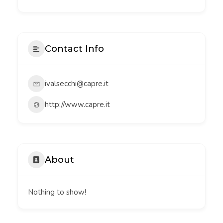
Contact Info
ivalsecchi@capre.it
http://www.capre.it
About
Nothing to show!