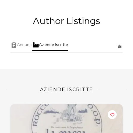
Author Listings
Annunci
Aziende Iscritte
AZIENDE ISCRITTE