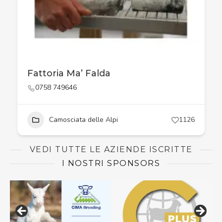
Fattoria Ma’ Falda
0758 749646
Camosciata delle Alpi
1126
VEDI TUTTE LE AZIENDE ISCRITTE
I NOSTRI SPONSORS