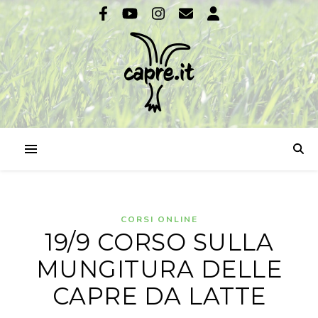
CORSI ONLINE
19/9 CORSO SULLA
MUNGITURA DELLE
CAPRE DA LATTE