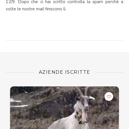
12/9. Dopo che ci hai scritto controlla la spam perchè a
volte le nostre mail finiscono lì.
AZIENDE ISCRITTE