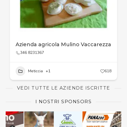
Azienda agricola Mulino Vaccarezza
346 8231367
Meticcia
+1
618
VEDI TUTTE LE AZIENDE ISCRITTE
I NOSTRI SPONSORS