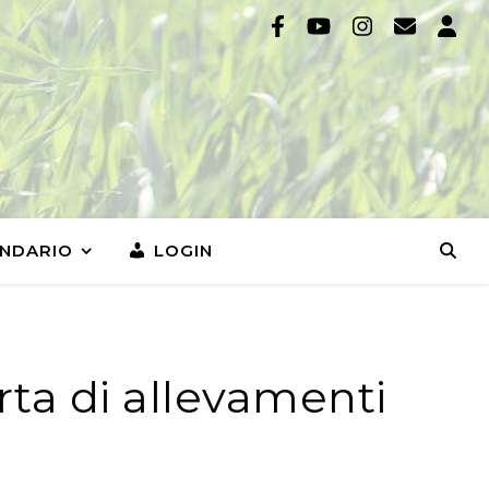
NDARIO
LOGIN
ta di allevamenti