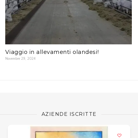
Viaggio in allevamenti olandesi!
Novembre 29, 2024
AZIENDE ISCRITTE