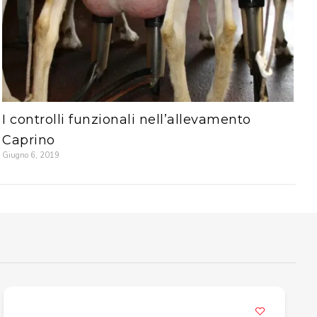
I controlli funzionali nell’allevamento
Caprino
Giugno 6, 2019