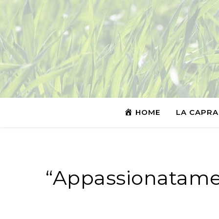
HOME
LA CAPRA
“Appassionatamen