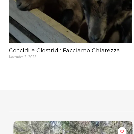
Coccidi e Clostridi: Facciamo Chiarezza
Novembre 2, 2023