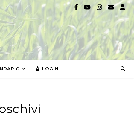
NDARIO
LOGIN
oschivi