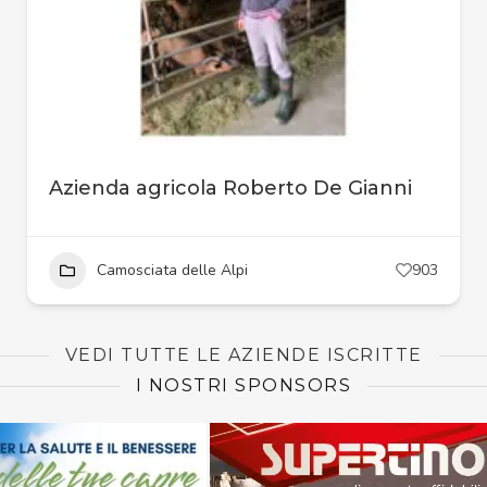
Azienda agricola Roberto De Gianni
Camosciata delle Alpi
903
VEDI TUTTE LE AZIENDE ISCRITTE
I NOSTRI SPONSORS