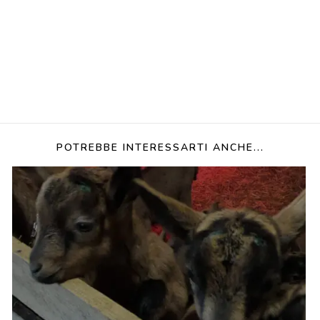
POTREBBE INTERESSARTI ANCHE...