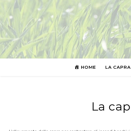
HOME
LA CAPRA
La cap