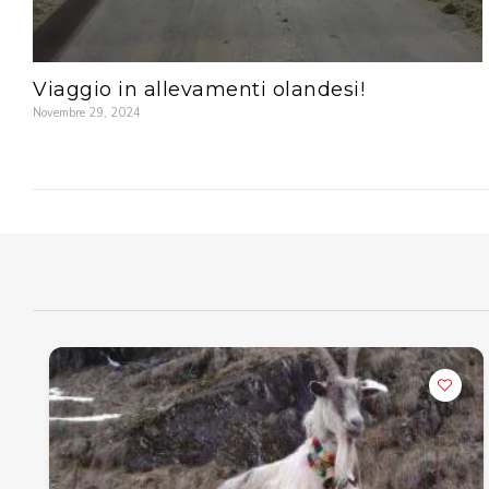
Viaggio in allevamenti olandesi!
Novembre 29, 2024