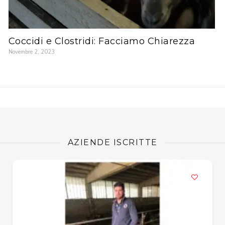
Coccidi e Clostridi: Facciamo Chiarezza
Novembre 2, 2023
AZIENDE ISCRITTE