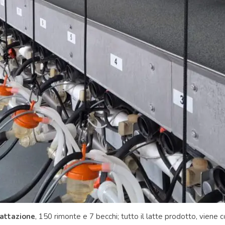
lattazione
, 150 rimonte e 7 becchi; tutto il latte prodotto, viene c