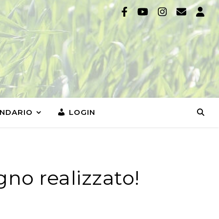
NDARIO
LOGIN
gno realizzato!