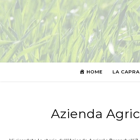
HOME
LA CAPRA
Azienda Agrico