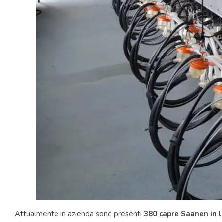
Attualmente in azienda sono presenti
380 capre Saanen in 