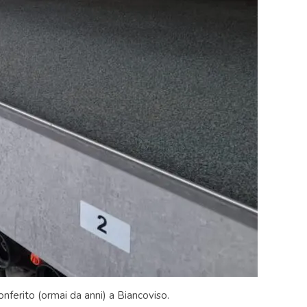
onferito (ormai da anni) a Biancoviso.