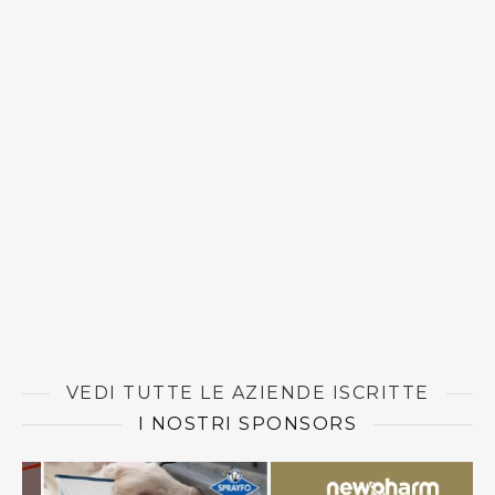
VEDI TUTTE LE AZIENDE ISCRITTE
I NOSTRI SPONSORS