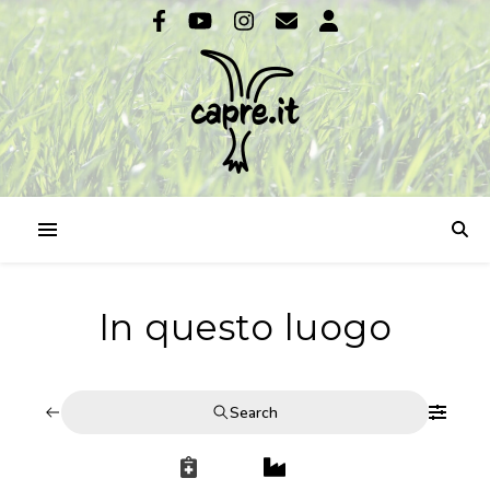
In questo luogo
Search