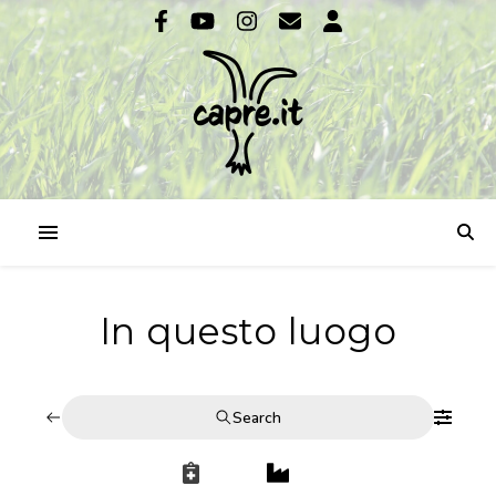
In questo luogo
Search