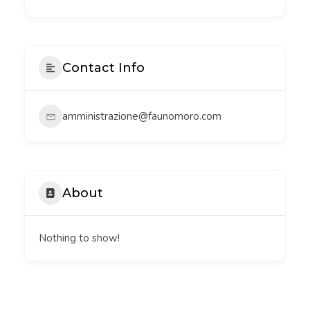
Contact Info
amministrazione@faunomoro.com
About
Nothing to show!