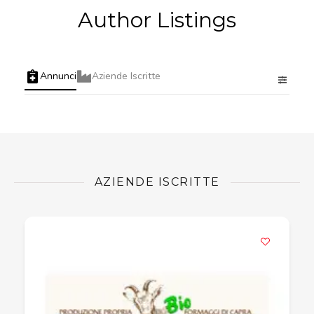
Author Listings
Annunci
Aziende Iscritte
AZIENDE ISCRITTE