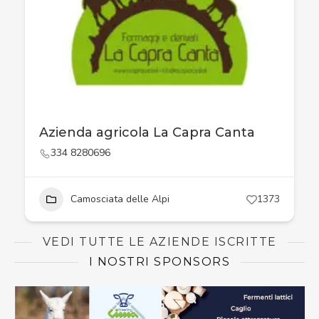
Azienda agricola La Capra Canta
334 8280696
Camosciata delle Alpi
1373
VEDI TUTTE LE AZIENDE ISCRITTE
I NOSTRI SPONSORS