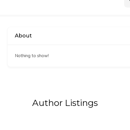
About
Nothing to show!
Author Listings