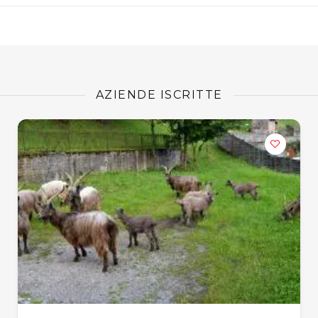
AZIENDE ISCRITTE