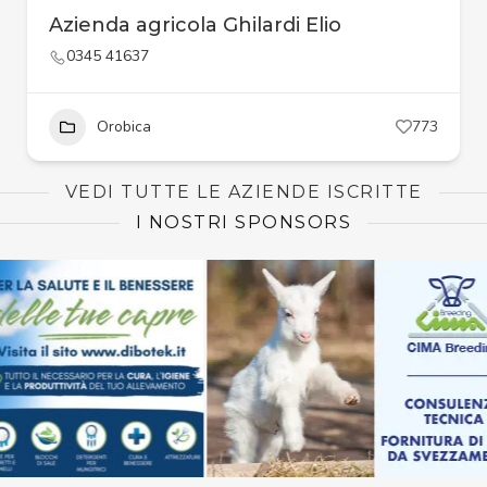
Azienda agricola Ghilardi Elio
0345 41637
Orobica
773
VEDI TUTTE LE AZIENDE ISCRITTE
I NOSTRI SPONSORS