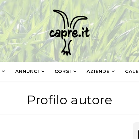
ANNUNCI
CORSI
AZIENDE
CALE
Profilo autore