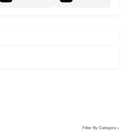
Filter By Category