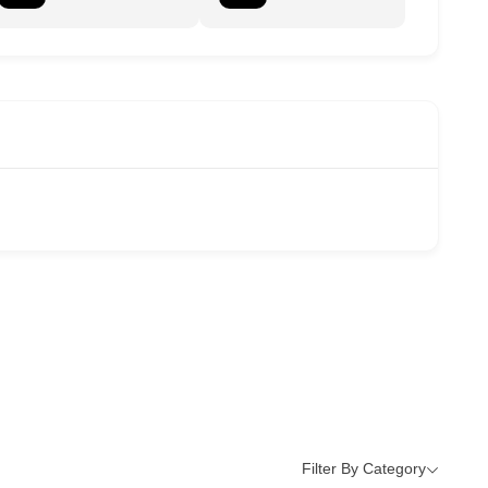
Filter By Category