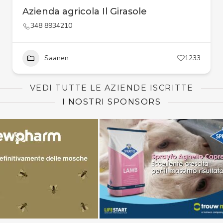
Azienda agricola Il Girasole
348 8934210
Saanen
1233
VEDI TUTTE LE AZIENDE ISCRITTE
I NOSTRI SPONSORS