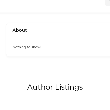
About
Nothing to show!
Author Listings