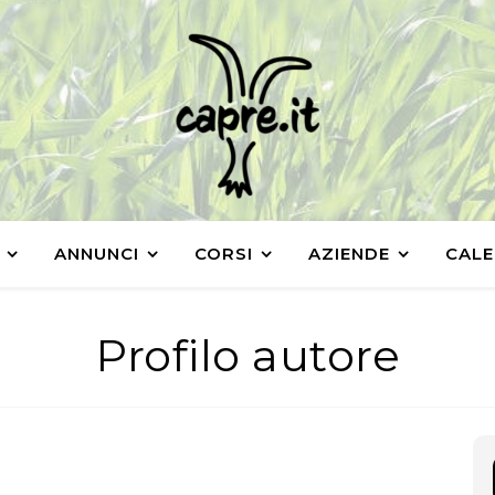
ANNUNCI
CORSI
AZIENDE
CALE
Profilo autore