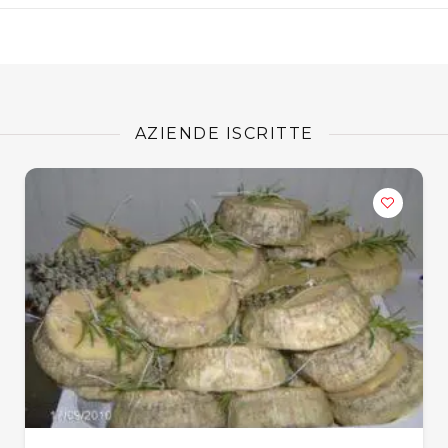
AZIENDE ISCRITTE