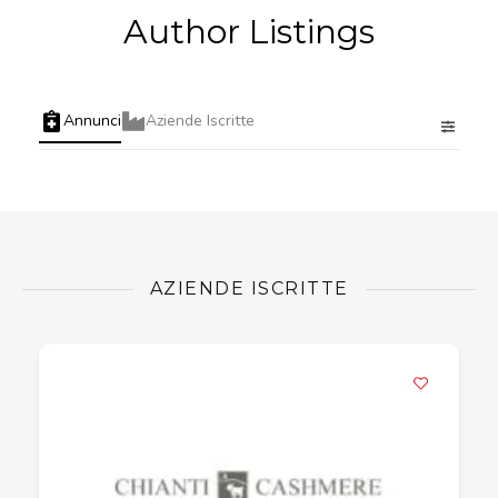
Author Listings
Annunci
Aziende Iscritte
AZIENDE ISCRITTE