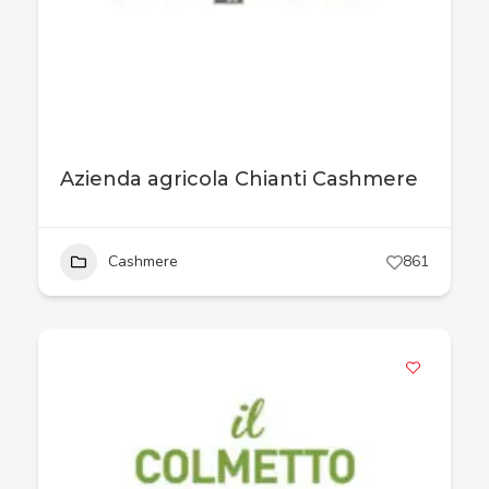
Azienda agricola Chianti Cashmere
Cashmere
861