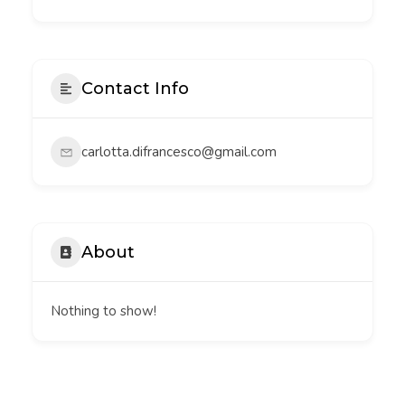
Contact Info
carlotta.difrancesco@gmail.com
About
Nothing to show!