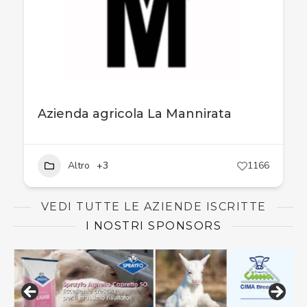
Azienda agricola La Mannirata
Altro
+3
1166
VEDI TUTTE LE AZIENDE ISCRITTE
I NOSTRI SPONSORS