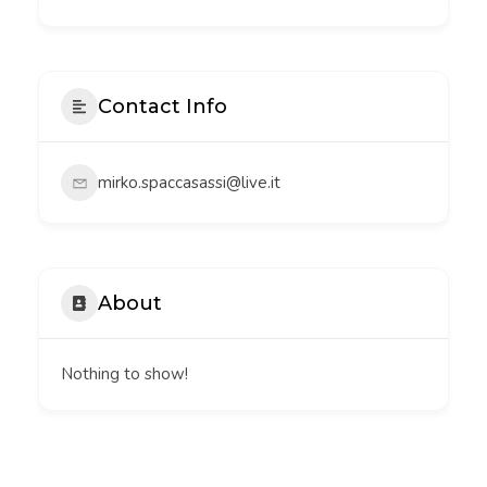
Contact Info
mirko.spaccasassi@live.it
About
Nothing to show!