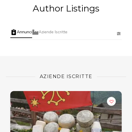
Author Listings
Annunci
Aziende Iscritte
AZIENDE ISCRITTE