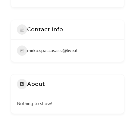
Contact Info
mirko.spaccasassi@live.it
About
Nothing to show!