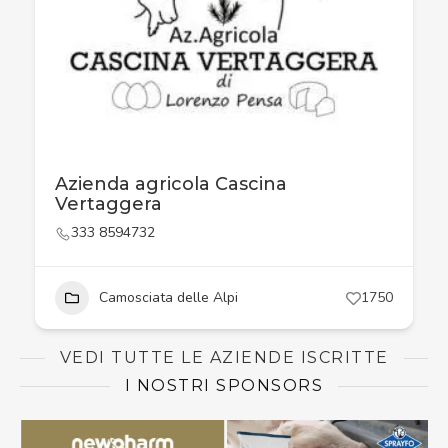
Azienda agricola Cascina
Vertaggera
333 8594732
Camosciata delle Alpi
1750
VEDI TUTTE LE AZIENDE ISCRITTE
I NOSTRI SPONSORS