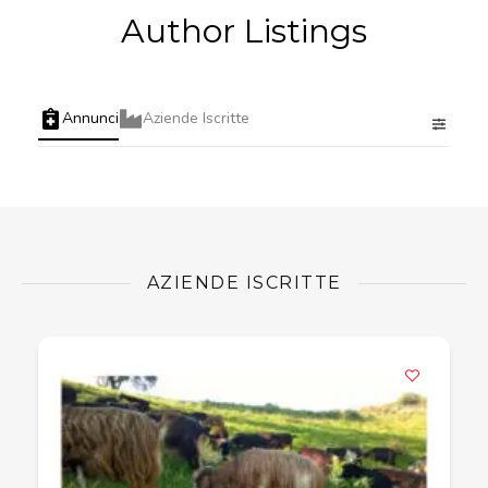
Author Listings
Annunci
Aziende Iscritte
AZIENDE ISCRITTE