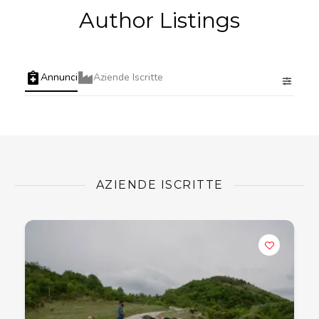
Author Listings
Annunci
Aziende Iscritte
AZIENDE ISCRITTE