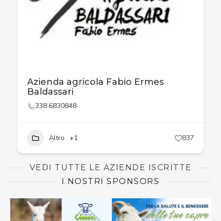
Azienda agricola Fabio Ermes
Baldassari
338 6830848
Altro
+1
837
VEDI TUTTE LE AZIENDE ISCRITTE
I NOSTRI SPONSORS