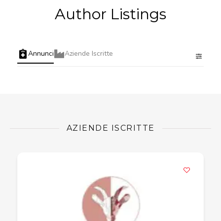
Author Listings
Annunci
Aziende Iscritte
AZIENDE ISCRITTE