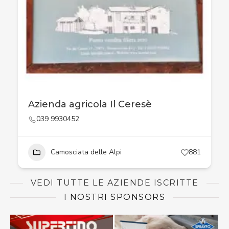
Azienda agricola Il Ceresè
039 9930452
Camosciata delle Alpi
881
VEDI TUTTE LE AZIENDE ISCRITTE
I NOSTRI SPONSORS