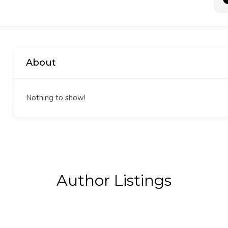
About
Nothing to show!
Author Listings