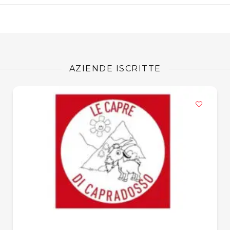
AZIENDE ISCRITTE