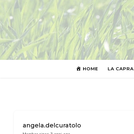
HOME
LA CAPRA
angela.delcuratolo