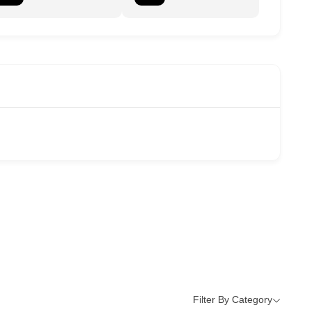
Filter By Category