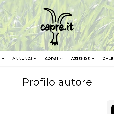
ANNUNCI
CORSI
AZIENDE
CALE
Profilo autore