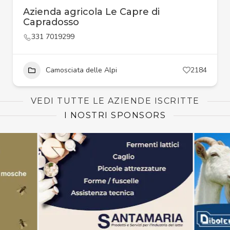
Azienda agricola Le Capre di
Capradosso
331 7019299
Camosciata delle Alpi
2184
VEDI TUTTE LE AZIENDE ISCRITTE
I NOSTRI SPONSORS