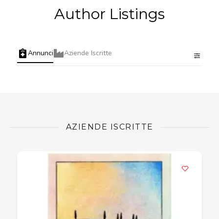
Author Listings
Annunci
Aziende Iscritte
AZIENDE ISCRITTE