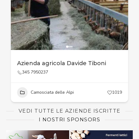
Azienda agricola Davide Tiboni
345 7950237
Camosciata delle Alpi
1019
VEDI TUTTE LE AZIENDE ISCRITTE
I NOSTRI SPONSORS