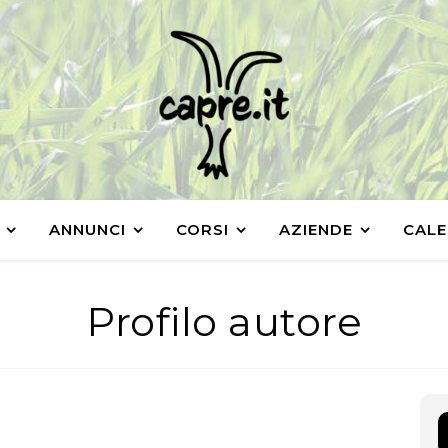
ANNUNCI
CORSI
AZIENDE
CALE
Profilo autore