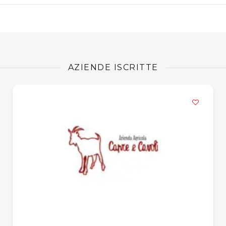
AZIENDE ISCRITTE