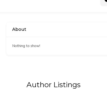
About
Nothing to show!
Author Listings