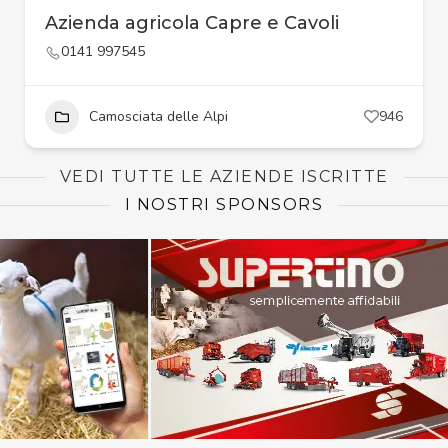
Azienda agricola Capre e Cavoli
0141 997545
Camosciata delle Alpi
946
VEDI TUTTE LE AZIENDE ISCRITTE
I NOSTRI SPONSORS