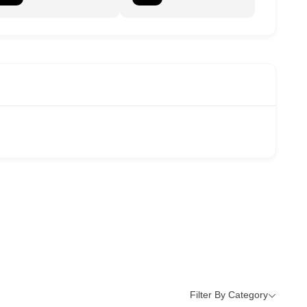
Filter By Category