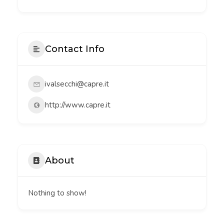
Contact Info
ivalsecchi@capre.it
http://www.capre.it
About
Nothing to show!