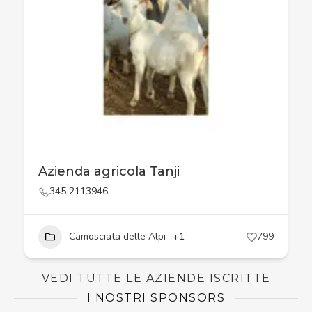
Azienda agricola Tanji
345 2113946
Camosciata delle Alpi
+1
799
VEDI TUTTE LE AZIENDE ISCRITTE
I NOSTRI SPONSORS