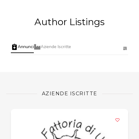
Author Listings
Annunci
Aziende Iscritte
AZIENDE ISCRITTE