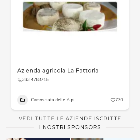
Azienda agricola La Fattoria
333 4783715
Camosciata delle Alpi
770
VEDI TUTTE LE AZIENDE ISCRITTE
I NOSTRI SPONSORS