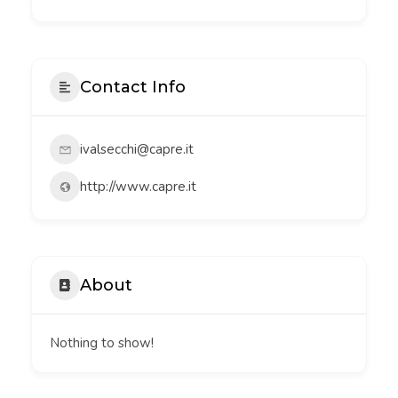
Contact Info
ivalsecchi@capre.it
http://www.capre.it
About
Nothing to show!