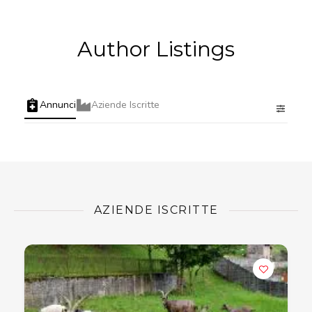
Author Listings
Annunci
Aziende Iscritte
AZIENDE ISCRITTE